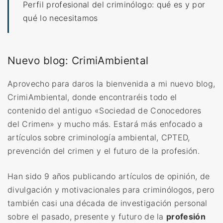
Perfil profesional del criminólogo: qué es y por
qué lo necesitamos
Nuevo blog: CrimiAmbiental
Aprovecho para daros la bienvenida a mi nuevo blog,
CrimiAmbiental, donde encontraréis todo el
contenido del antiguo «Sociedad de Conocedores
del Crimen» y mucho más. Estará más enfocado a
artículos sobre criminología ambiental, CPTED,
prevención del crimen y el futuro de la profesión.
Han sido 9 años publicando artículos de opinión, de
divulgación y motivacionales para criminólogos, pero
también casi una década de investigación personal
sobre el pasado, presente y futuro de la
profesión