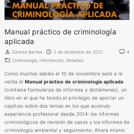
Manual práctico de criminología
aplicada
Carlota Barrios
2 de diciembre de 2021
4
Criminología
Información
Reseñas
Como muchos sabéis el 10 de noviembre salió a la
venta el
Manual práctico de criminología aplicada
(contiene formularios de informes y dictámenes), un
libro en el que he tenido el privilegio de aportar un
capítulo sobre dos temas en los que acumulo
experiencia profesional desde 2014: los informes
criminológicos de revisión de casos y los informes de
criminología ambiental y seguimiento. Ahora mismo