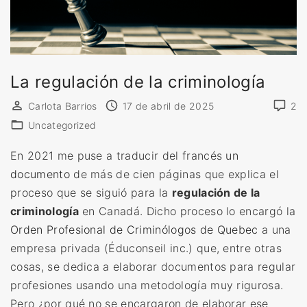
La regulación de la criminología
Carlota Barrios
17 de abril de 2025
2
Uncategorized
En 2021 me puse a traducir del francés
un
documento
de más de cien páginas que explica el
proceso que se siguió para la
regulación de la
criminología
en Canadá. Dicho proceso lo encargó la
Orden Profesional de Criminólogos de Quebec
a una
empresa privada (Éduconseil inc.) que, entre otras
cosas, se dedica a elaborar documentos para regular
profesiones usando una metodología muy rigurosa.
Pero ¿por qué no se encargaron de elaborar ese