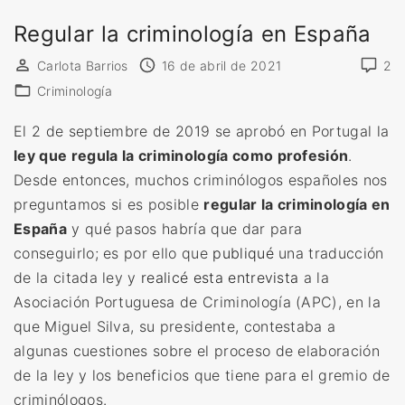
Regular la criminología en España
Carlota Barrios
16 de abril de 2021
2
Criminología
El 2 de septiembre de 2019 se aprobó en Portugal la
ley que regula la criminología como profesión
.
Desde entonces, muchos criminólogos españoles nos
preguntamos si es posible
regular la criminología en
España
y qué pasos habría que dar para
conseguirlo; es por ello que
publiqué
una traducción
de la citada ley y
realicé esta entrevista
a la
Asociación Portuguesa de Criminología (APC), en la
que Miguel Silva, su presidente, contestaba a
algunas cuestiones sobre el proceso de elaboración
de la ley y los beneficios que tiene para el gremio de
criminólogos.