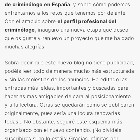
de criminólogo en España
, y sobre cómo podemos
enfrentarnos a los retos que tenemos por delante.
Con el artículo sobre
el perfil profesional del
criminólogo
, inauguro una nueva etapa que deseo
que os guste y renuevo un proyecto que me ha dado
muchas alegrías.
Sobra decir que este nuevo blog no tiene publicidad,
podéis leer todo de manera mucho más estructurada
y sin las molestias de los anuncios. He editado las
entradas más leídas, importantes y buscadas para
hacerlas más amigables de cara al posicionamiento
y a la lectura. Otras se quedarán como se publicaron
originalmente, pues sería una locura renovarlas
todas… No obstante, seguiré este esquema más
organizado con el nuevo contenido. ¡No olvidéis
suscribiros si no lo estáis! Gracias infinitas por