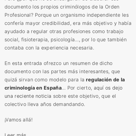
documento los propios criminólogos de la Orden
Profesional? Porque un organismo independiente les
confería mayor credibilidad, era más objetivo y había
ayudado a regular otras profesiones como trabajo
social, fisioterapia, psicología…, por lo que también
contaba con la experiencia necesaria.
En esta entrada ofrezco un resumen de dicho
documento con las partes más interesantes, que
quizá sirvan como modelo para la
regulación de la
criminología en España
… Por cierto,
aquí os dejo
una reciente noticia
sobre este objetivo, que el
colectivo lleva años demandando.
¡Vamos allá!
«
Leer más