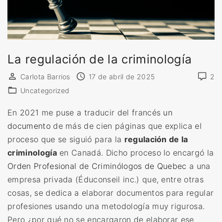
La regulación de la criminología
Carlota Barrios
17 de abril de 2025
2
Uncategorized
En 2021 me puse a traducir del francés
un
documento
de más de cien páginas que explica el
proceso que se siguió para la
regulación de la
criminología
en Canadá. Dicho proceso lo encargó la
Orden Profesional de Criminólogos de Quebec
a una
empresa privada (Éduconseil inc.) que, entre otras
cosas, se dedica a elaborar documentos para regular
profesiones usando una metodología muy rigurosa.
Pero ¿por qué no se encargaron de elaborar ese