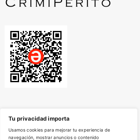
Tu privacidad importa
© Desde 2014 - Derechos de autor protegidos con
Usamos cookies para mejorar tu experiencia de
navegación, mostrar anuncios o contenido