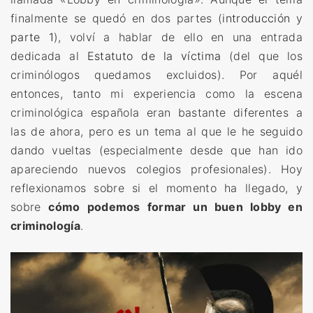
finalmente se quedó en dos partes (
introducción
y
parte 1
), volví a hablar de ello en una entrada
dedicada al
Estatuto de la víctima
(del que los
criminólogos quedamos excluidos). Por aquél
entonces, tanto mi experiencia como la escena
criminológica española eran bastante diferentes a
las de ahora, pero es un tema al que le he seguido
dando vueltas (especialmente desde que han ido
apareciendo nuevos colegios profesionales). Hoy
reflexionamos sobre si el momento ha llegado, y
sobre
cómo podemos formar un buen lobby en
criminología
.