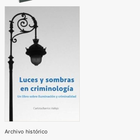
Archivo histórico