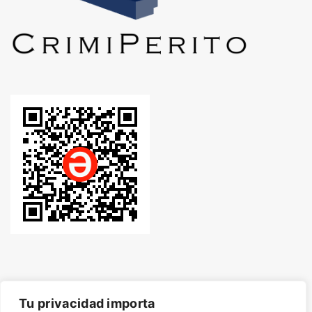
Tu privacidad importa