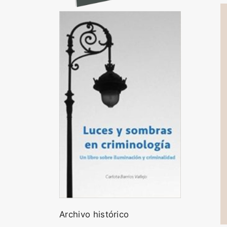
Archivo histórico