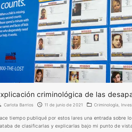
xplicación criminológica de las desap
Carlota Barrios
11 de junio de 2021
Criminología
Inves
ace tiempo publiqué por estos lares una
entrada sobre lo
rataba de clasificarlas y explicarlas bajo mi punto de vis