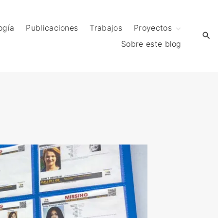
ogía
Publicaciones
Trabajos
Proyectos
Sobre este blog
Proyecto MEC