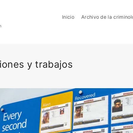
Inicio
Archivo de la criminol
n
iones y trabajos