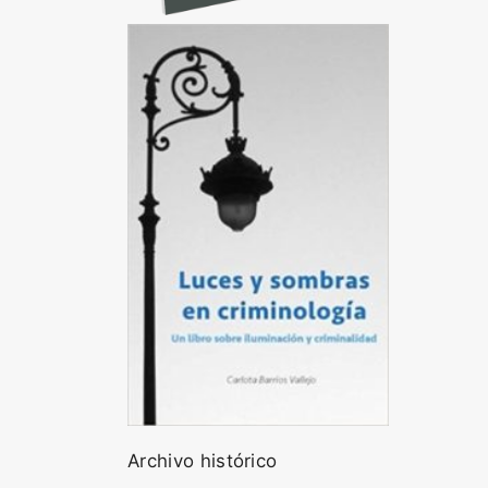
Archivo histórico