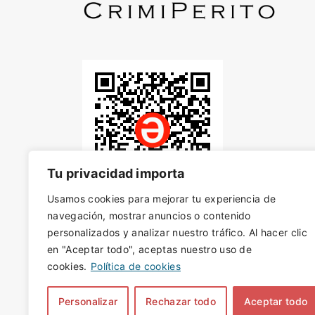
Tu privacidad importa
Usamos cookies para mejorar tu experiencia de
navegación, mostrar anuncios o contenido
personalizados y analizar nuestro tráfico. Al hacer clic
en "Aceptar todo", aceptas nuestro uso de
cookies.
Política de cookies
Personalizar
Rechazar todo
Aceptar todo