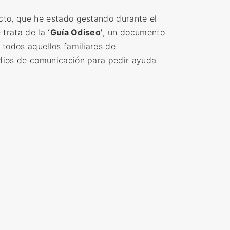
cto, que he estado gestando durante el
 trata de la
‘Guía Odiseo’
, un documento
 todos aquellos familiares de
dios de comunicación para pedir ayuda