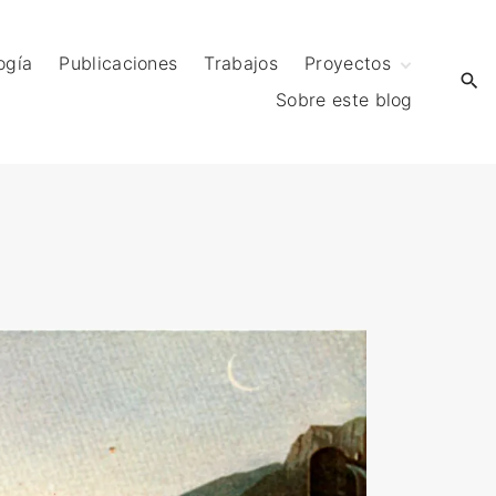
ogía
Publicaciones
Trabajos
Proyectos
Sobre este blog
Proyecto MEC