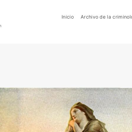
Inicio
Archivo de la criminol
n