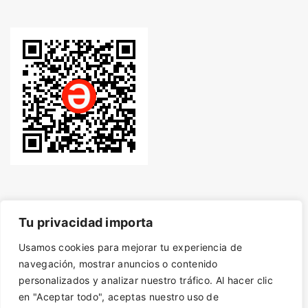
Tu privacidad importa
Usamos cookies para mejorar tu experiencia de
© Desde 2014 - Derechos de autor protegidos con
navegación, mostrar anuncios o contenido
personalizados y analizar nuestro tráfico. Al hacer clic
en "Aceptar todo", aceptas nuestro uso de
SafeCreative.
Artículos bajo licencia CC