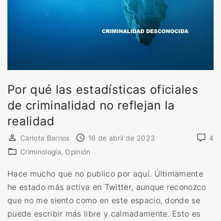
Por qué las estadísticas oficiales
de criminalidad no reflejan la
realidad
Carlota Barrios
16 de abril de 2023
4
Criminología
Opinión
Hace mucho que no publico por aquí. Últimamente
he estado más activa en
Twitter
, aunque reconozco
que no me siento como en este espacio, donde se
puede escribir más libre y calmadamente. Esto es