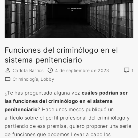
Funciones del criminólogo en el
sistema penitenciario
Carlota Barrios
4 de septiembre de 2023
1
Criminología
Lobby
¿Te has preguntado alguna vez
cuáles podrían ser
las funciones del criminólogo en el sistema
penitenciario
? Hace unos meses publiqué
un
artículo sobre el perfil profesional del criminólogo
y,
partiendo de esa premisa, quiero proponer una serie
de funciones que podemos llevar a cabo los