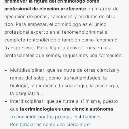
promover la figura del criminólogo como
profesional de elección preferente
en materia de
ejecución de penas, sanciones y medidas de otro
tipo.
Para empezar, el
criminólogo es el único
profesional experto en el fenómeno criminal al
completo (entendiéndolo también como fenómeno
transgresivo).
Para llegar a convertirnos en los
profesionales que somos, requerimos una formación:
Multidisciplinar: que se nutre de otras ciencias y
ramas del saber, como las humanidades, la
biología, la medicina, la sociología, la psicología,
la psiquiatría…
Interdisciplinar: que se nutre a sí misma, puesto
que
la criminología es una ciencia autónoma
(
reconocida por las propias Instituciones
Penitenciarias como una ciencia del