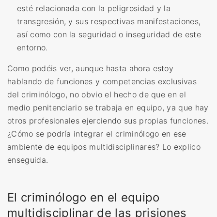
esté relacionada con la peligrosidad y la
transgresión, y sus respectivas manifestaciones,
así como con la seguridad o inseguridad de este
entorno
.
Como podéis ver, aunque hasta ahora estoy
hablando de funciones y competencias exclusivas
del criminólogo, no obvio el hecho de que en el
medio penitenciario se trabaja en equipo, ya que hay
otros profesionales ejerciendo sus propias funciones.
¿Cómo se podría integrar el criminólogo en ese
ambiente de equipos multidisciplinares? Lo explico
enseguida.
El criminólogo en el equipo
multidisciplinar de las prisiones