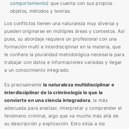
comportamiento
) que cuenta con sus propios
objetos, métodos y teorías.
Los conflictos tienen una naturaleza muy diversa y
pueden originarse en múltiples áreas y contextos. Así
pues, su abordaje requiere un profesional con una
formación multi e interdisciplinar en la materia, que
le confiera la pluralidad metodológica necesaria para
trabajar con datos e informaciones variadas y llegar
a un conocimiento integrado.
Es precisamente
la naturaleza multidisciplinar e
interdisciplinar de la criminología lo que la
convierte en una ciencia integradora
, la más
adecuada para analizar, interpretar y comprender el
fenómeno criminal, algo que va mucho más allá de
su descripción y explicación.
Esto sitúa a los