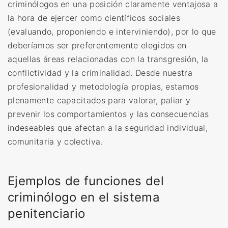
criminólogos en una posición claramente ventajosa a
la hora de ejercer como científicos sociales
(evaluando, proponiendo e interviniendo), por lo que
deberíamos ser preferentemente elegidos en
aquellas áreas relacionadas con la transgresión, la
conflictividad y la criminalidad. Desde nuestra
profesionalidad y metodología propias, estamos
plenamente capacitados para valorar, paliar y
prevenir los comportamientos y las consecuencias
indeseables que afectan a la seguridad individual,
comunitaria y colectiva.
Ejemplos de funciones del
criminólogo en el sistema
penitenciario