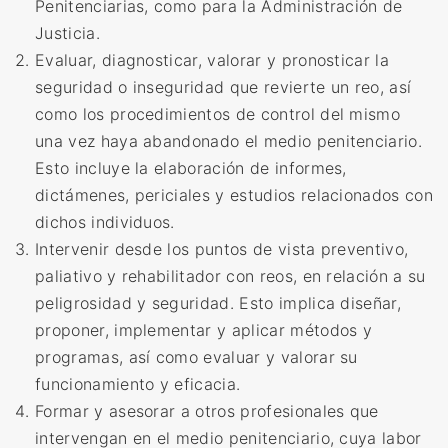
Penitenciarias, como para la Administración de
Justicia
.
Evaluar, diagnosticar, valorar y pronosticar la
seguridad o inseguridad que revierte un reo, así
como los procedimientos de control del mismo
una vez haya abandonado el medio penitenciario.
Esto incluye la elaboración de informes,
dictámenes, periciales y estudios relacionados con
dichos individuos.
Intervenir desde los puntos de vista preventivo,
paliativo y rehabilitador con reos, en relación a su
peligrosidad y seguridad. Esto implica diseñar,
proponer, implementar y aplicar métodos y
programas, así como evaluar y valorar su
funcionamiento y eficacia.
Formar y
asesorar a otros profesionales que
intervengan en el medio penitenciario, cuya labor