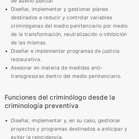
de auxilio judicial.
Diseñar, implementar y gestionar planes
destinados a reducir y controlar variables
criminógenas del medio penitenciario por medio
de la transformación, neutralización o inhibición
de las mismas.
Diseñar e implementar programas de justicia
restaurativa.
Asesorar en materia de medidas anti-
transgresoras dentro del medio penitenciario.
Funciones del criminólogo desde la
criminología preventiva
Diseñar, implementar y, en su caso, gestionar
proyectos y programas destinados a anticipar y
evitar la reincidencia.