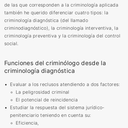
de las que corresponden a la criminología aplicada
también he querido diferenciar cuatro tipos: la
criminología diagnóstica (del llamado
criminodiagnóstico), la criminología interventiva, la
criminología preventiva y la criminología del control
social.
Funciones del criminólogo desde la
criminología diagnóstica
Evaluar a los reclusos atendiendo a dos factores:
La peligrosidad criminal
El potencial de reincidencia
Estudiar la respuesta del sistema jurídico-
penitenciario teniendo en cuenta su:
Eficiencia,