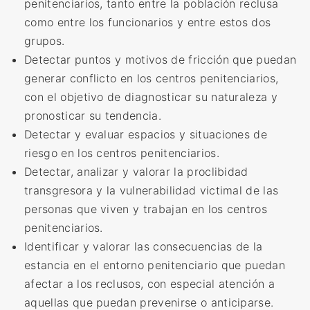
penitenciarios, tanto entre la población reclusa
como entre los funcionarios y entre estos dos
grupos
.
Detectar
puntos y motivos de fricción que puedan
generar conflicto en los centros penitenciarios,
con el objetivo de diagnosticar su naturaleza y
pronosticar su tendencia
.
Detectar y evaluar espacios y situaciones de
riesgo en los centros penitenciarios.
Detectar,
analizar y valorar la proclibidad
transgresora y la vulnerabilidad victimal de las
personas que viven y trabajan en los centros
penitenciarios
.
Identificar
y valorar las consecuencias de la
estancia en el entorno penitenciario que puedan
afectar a los reclusos, con especial atención a
aquellas que puedan prevenirse o anticiparse
.