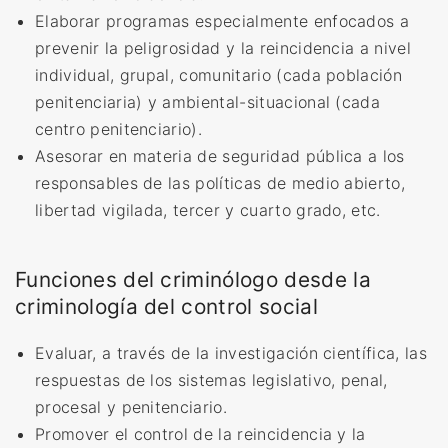
Elaborar programas especialmente enfocados a
prevenir la peligrosidad y la reincidencia a nivel
individual, grupal, comunitario (cada población
penitenciaria) y ambiental-situacional (cada
centro penitenciario).
Asesorar en materia de seguridad pública a los
responsables de las políticas de medio abierto,
libertad vigilada, tercer y cuarto grado, etc.
Funciones del criminólogo desde la
criminología del control social
Evaluar, a través de la investigación científica, las
respuestas de los sistemas legislativo, penal,
procesal y penitenciario.
Promover el control de la reincidencia y la