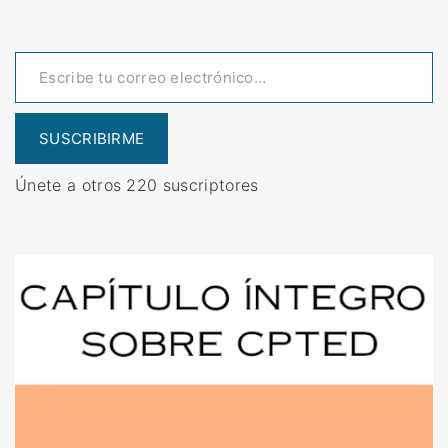
Escribe tu correo electrónico…
SUSCRIBIRME
Únete a otros 220 suscriptores