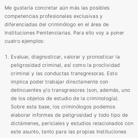
Me gustaría concretar aún más las posibles
competencias profesionales exclusivas y
diferenciadas del criminólogo en el área de
Instituciones Penitenciarias. Para ello voy a poner
cuatro ejemplos:
Evaluar, diagnosticar, valorar y pronosticar la
peligrosidad criminal, así como la proclividad
criminal y las conductas transgresoras. Esto
implica poder trabajar directamente con
delincuentes y/o transgresores (son, además, uno
de los objetos de estudio de la criminología).
Sobre esta base, los criminólogos podemos
elaborar informes de peligrosidad y todo tipo de
dictámenes, periciales y estudios relacionados con
este asunto, tanto para las propias Instituciones