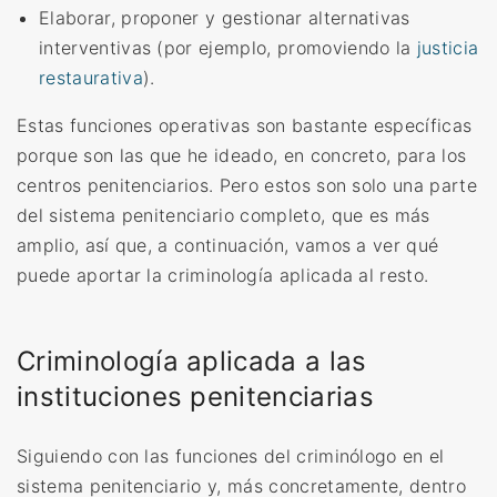
Elaborar,
proponer y gestionar alternativas
interventivas (por ejemplo, promoviendo la
justicia
restaurativa
)
.
Estas funciones operativas son bastante específicas
porque son las que he ideado, en concreto, para los
centros penitenciarios. Pero estos son solo una parte
del sistema penitenciario completo, que es más
amplio, así que, a continuación, vamos a ver qué
puede aportar la criminología aplicada al resto.
Criminología aplicada a las
instituciones penitenciarias
Siguiendo con las funciones del criminólogo en el
sistema penitenciario y, más concretamente, dentro