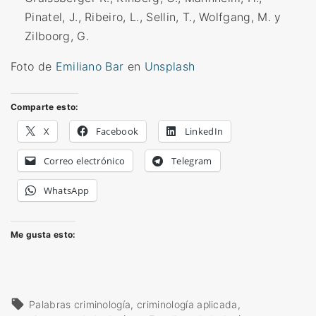
Pinatel, J., Ribeiro, L., Sellin, T., Wolfgang, M. y
Zilboorg, G
.
Foto de
Emiliano Bar
en
Unsplash
Comparte esto:
X
Facebook
LinkedIn
Correo electrónico
Telegram
WhatsApp
Me gusta esto:
Palabras
criminología
criminología aplicada