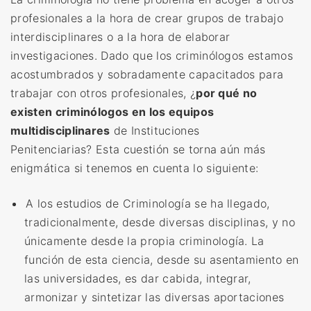
profesionales a la hora de crear grupos de trabajo
interdisciplinares o a la hora de elaborar
investigaciones. Dado que los criminólogos estamos
acostumbrados y sobradamente capacitados para
trabajar con otros profesionales, ¿
por qué no
existen criminólogos en los equipos
multidisciplinares
de Instituciones
Penitenciarias? Esta cuestión se torna aún más
enigmática si
tenemos
en cuenta lo siguiente:
A los estudios de Criminología se ha llegado,
tradicionalmente, desde diversas disciplinas, y no
únicamente desde la propia criminología. La
función de esta ciencia, desde su asentamiento en
las universidades, es dar cabida, integrar,
armonizar y sintetizar las diversas aportaciones