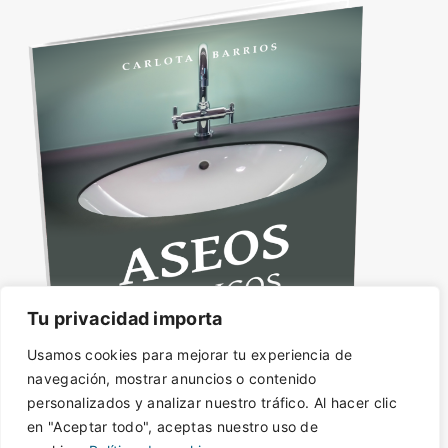
Tu privacidad importa
Usamos cookies para mejorar tu experiencia de
navegación, mostrar anuncios o contenido
personalizados y analizar nuestro tráfico. Al hacer clic
en "Aceptar todo", aceptas nuestro uso de