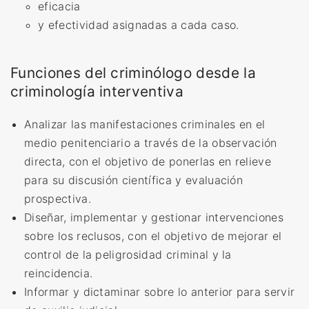
eficacia
y efectividad asignadas a cada caso.
Funciones del criminólogo desde la
criminología interventiva
Analizar las manifestaciones criminales en el
medio penitenciario a través de la observación
directa, con el objetivo de ponerlas en relieve
para su discusión científica y evaluación
prospectiva.
Diseñar, implementar y gestionar intervenciones
sobre los reclusos, con el objetivo de mejorar el
control de la peligrosidad criminal y la
reincidencia.
Informar y dictaminar sobre lo anterior para servir