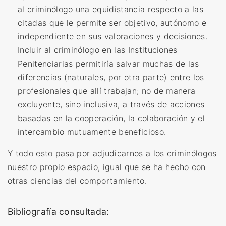
al criminólogo una equidistancia respecto a las
citadas que le permite ser objetivo, autónomo e
independiente en sus valoraciones y decisiones.
Incluir al criminólogo en las Instituciones
Penitenciarias permitiría salvar muchas de las
diferencias (naturales, por otra parte) entre los
profesionales que allí trabajan; no de manera
excluyente, sino inclusiva, a través de acciones
basadas en la cooperación, la colaboración y el
intercambio mutuamente beneficioso.
Y todo esto pasa por adjudicarnos a los criminólogos
nuestro propio espacio, igual que se ha hecho con
otras ciencias del comportamiento.
Bibliografía consultada: