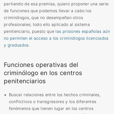
partiendo de esa premisa, quiero proponer una serie
de funciones que podemos llevar a cabo los
criminólogos, que no desempeñan otros
profesionales; todo ello aplicado al sistema
penitenciario, puesto que l
as prisiones españolas aún
no permiten el acceso a los criminólogos licenciados
y graduados
.
Funciones operativas del
criminólogo en los centros
penitenciarios
Buscar
relaciones entre los hechos criminales,
conflictivos o transgresores y los diferentes
fenómenos que tienen lugar en los centros