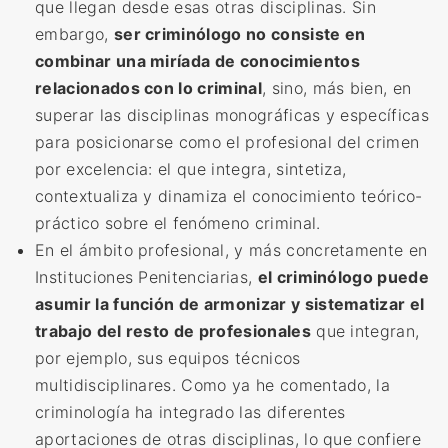
que llegan desde esas otras disciplinas. Sin
embargo,
ser criminólogo no consiste en
combinar una miríada de conocimientos
relacionados con lo criminal
, sino, más bien, en
superar las disciplinas monográficas y específicas
para posicionarse como el profesional del crimen
por excelencia: el que integra, sintetiza,
contextualiza y dinamiza el conocimiento teórico-
práctico sobre el fenómeno criminal.
En el ámbito profesional, y más concretamente en
Instituciones Penitenciarias,
el criminólogo puede
asumir la función de armonizar y sistematizar el
trabajo del resto de profesionales
que integran,
por ejemplo, sus equipos técnicos
multidisciplinares. Como ya he comentado, la
criminología ha integrado las diferentes
aportaciones de otras disciplinas, lo que confiere