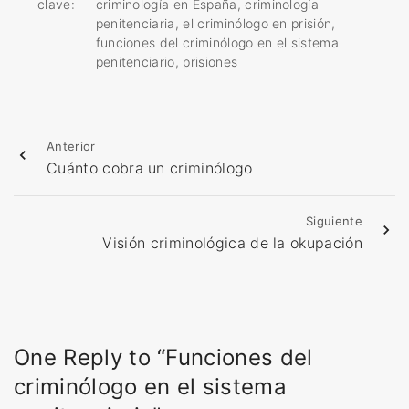
clave:
criminología en España
criminología
penitenciaria
el criminólogo en prisión
funciones del criminólogo en el sistema
penitenciario
prisiones
Anterior
Cuánto cobra un criminólogo
Siguiente
Visión criminológica de la okupación
One Reply to “Funciones del
criminólogo en el sistema