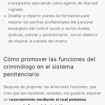
transgresión ejerciendo como agente de libertad
vigilada.
Diseñar e impartir planes de formación para
mejorar los perfiles profesionales del personal
encargado del control social a varios niveles
(policial, judicial y penitenciario), con el objetivo
de mejorar la calidad del mismo.
Cómo promover las funciones del
criminólogo en el sistema
penitenciario
Después de proponer las anteriores funciones, que
creo que son bastante variadas, me gustaría exponer
un
razonamiento mediante el cual podamos