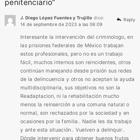
penitenciario”
J. Diego López Fuentes y Trujillo
dice:
Reply
14 de septiembre de 2023 a las 06:09
Interesante la intervención del criminologo, en
las prisiones federales de México trabajan
estos profesionales, pero no es un trabajo
fácil, muchos internos son reincidentes, otros
continúan manejando desde prisión sus redes
de la delincuencia y otros no aceptan la ayuda
multidisciplinaria, sus objetivos no son la
Readaptacion, ni la rehabilitación mucho
menos la reinserción a una comuna natural o
normal, son rechazados por la sociedad y en
ocasiones por la fsmilia.. Nadie les da trabajo
y ante esta situación.. Vuelven a delinquir..
Dónde intervenir para obtener buenos frutos