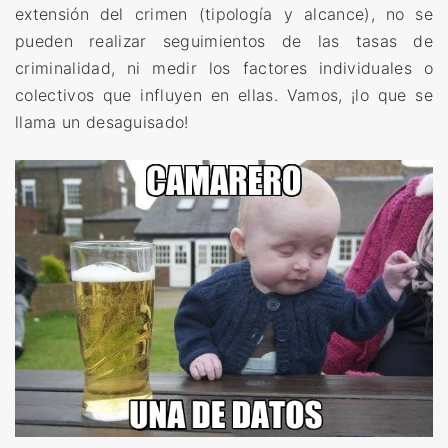
extensión del crimen (tipología y alcance), no se
pueden realizar seguimientos de las tasas de
criminalidad, ni medir los factores individuales o
colectivos que influyen en ellas. Vamos, ¡lo que se
llama un desaguisado!