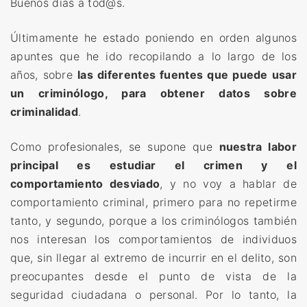
Buenos días a tod@s.
Últimamente he estado poniendo en orden algunos
apuntes que he ido recopilando a lo largo de los
años, sobre
las diferentes fuentes que puede usar
un criminólogo, para obtener datos sobre
criminalidad
.
Como profesionales, se supone que
nuestra labor
principal es estudiar el crimen y el
comportamiento desviado
, y no voy a hablar de
comportamiento criminal, primero para no repetirme
tanto, y segundo, porque a los criminólogos también
nos interesan los comportamientos de individuos
que, sin llegar al extremo de incurrir en el delito, son
preocupantes desde el punto de vista de la
seguridad ciudadana o personal. Por lo tanto, la