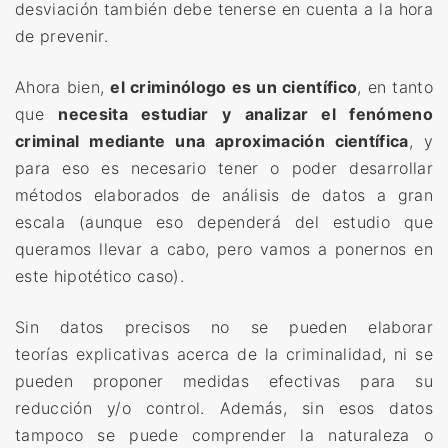
desviación también debe tenerse en cuenta a la hora
de prevenir.
Ahora bien,
el criminólogo es un científico
, en tanto
que
necesita estudiar y analizar el fenómeno
criminal mediante una aproximación científica
, y
para eso es necesario tener o poder desarrollar
métodos elaborados de análisis de datos a gran
escala (aunque eso dependerá del estudio que
queramos llevar a cabo, pero vamos a ponernos en
este hipotético caso).
Sin datos precisos no se pueden elaborar
teorías explicativas acerca de la criminalidad, ni se
pueden proponer medidas efectivas para su
reducción y/o control. Además, sin esos datos
tampoco se puede comprender la naturaleza o