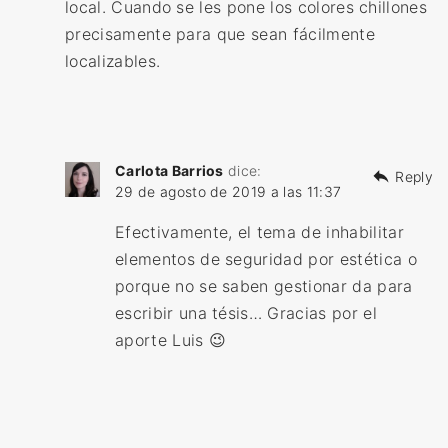
local. Cuando se les pone los colores chillones
precisamente para que sean fácilmente
localizables.
Carlota Barrios
dice:
Reply
29 de agosto de 2019 a las 11:37
Efectivamente, el tema de inhabilitar
elementos de seguridad por estética o
porque no se saben gestionar da para
escribir una tésis… Gracias por el
aporte Luis 😉