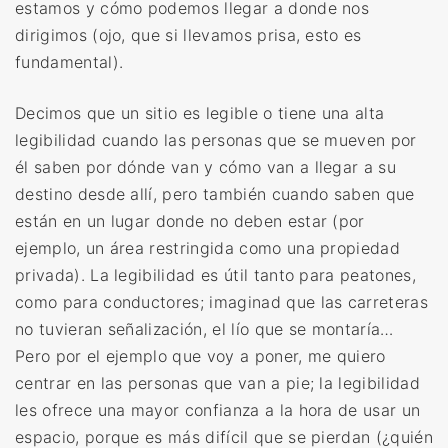
estamos y cómo podemos llegar a donde nos
dirigimos (ojo, que si llevamos prisa, esto es
fundamental).
Decimos que un sitio es legible o tiene una alta
legibilidad cuando las personas que se mueven por
él saben por dónde van y cómo van a llegar a su
destino desde allí, pero también cuando saben que
están en un lugar donde no deben estar (por
ejemplo, un área restringida como una propiedad
privada). La legibilidad es útil tanto para peatones,
como para conductores; imaginad que las carreteras
no tuvieran señalización, el lío que se montaría…
Pero por el ejemplo que voy a poner, me quiero
centrar en las personas que van a pie; la legibilidad
les ofrece una mayor confianza a la hora de usar un
espacio, porque es más difícil que se pierdan (¿quién