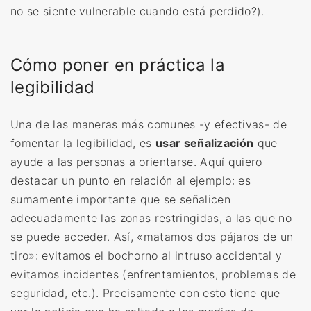
no se siente vulnerable cuando está perdido?).
Cómo poner en práctica la
legibilidad
Una de las maneras más comunes -y efectivas- de
fomentar la legibilidad, es
usar señalización
que
ayude a las personas a orientarse. Aquí quiero
destacar un punto en relación al ejemplo: es
sumamente importante que se señalicen
adecuadamente las zonas restringidas, a las que no
se puede acceder. Así, «matamos dos pájaros de un
tiro»: evitamos el bochorno al intruso accidental y
evitamos incidentes (enfrentamientos, problemas de
seguridad, etc.). Precisamente con esto tiene que