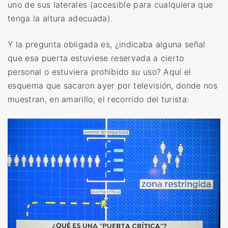
uno de sus laterales (accesible para cualquiera que
tenga la altura adecuada).
Y la pregunta obligada es, ¿indicaba alguna señal
que esa puerta estuviese reservada a cierto
personal o estuviera prohibido su uso? Aquí el
esquema que sacaron ayer por televisión, donde nos
muestran, en amarillo, el recorrido del turista: