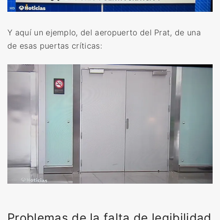
Y aquí un ejemplo, del aeropuerto del Prat, de una
de esas puertas críticas:
Problemas de la falta de legibilidad