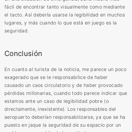
fácil de encontrar tanto visualmente como mediante
el tacto. Así debería usarse la legibilidad en muchos
lugares, y más cuando lo que está en juego es la
seguridad.
Conclusión
En cuanto al turista de la noticia, me parece un poco
exagerado que se le responsabilice de haber
causado un caos circulatorio y de haber provocado
pérdidas millonarias, cuando todo parece indicar que
estamos ante un caso de legibilidad pobre (o
directamente, inexistente). Los responsables del
aeropuerto deberían responsabilizarse, ya que se ha
puesto en jaque la seguridad de su espacio por un