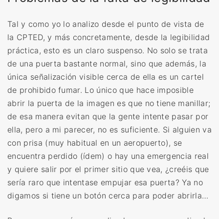
Tal y como yo lo analizo desde el punto de vista de
la CPTED, y más concretamente, desde la legibilidad
práctica, esto es un claro suspenso. No solo se trata
de una puerta bastante normal, sino que además, la
única señalización visible cerca de ella es un cartel
de prohibido fumar. Lo único que hace imposible
abrir la puerta de la imagen es que no tiene manillar;
de esa manera evitan que la gente intente pasar por
ella, pero a mi parecer, no es suficiente. Si alguien va
con prisa (muy habitual en un aeropuerto), se
encuentra perdido (ídem) o hay una emergencia real
y quiere salir por el primer sitio que vea, ¿creéis que
sería raro que intentase empujar esa puerta? Ya no
digamos si tiene un botón cerca para poder abrirla…