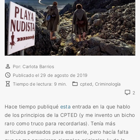
Por:
Carlota Barrios
Publicado el
29 de agosto de 2019
Tiempo de lectura:
9
min.
cpted
Criminología
2
Hace tiempo publiqué
esta
entrada en la que hablo
de los principios de la CPTED (y me invento un bicho
raro como truco para recordarlas). Tenía más
artículos pensados para esa serie, pero hacía falta