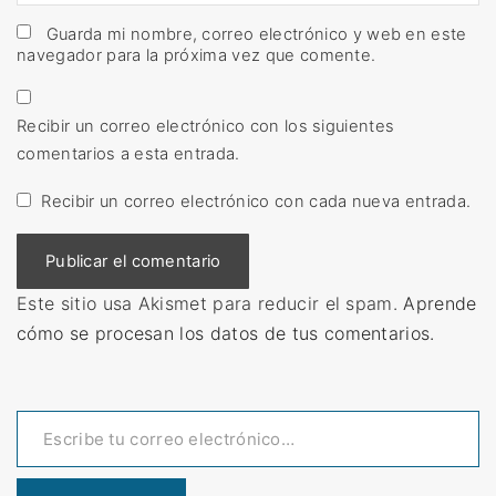
m
*
a
Guarda mi nombre, correo electrónico y web en este
navegador para la próxima vez que comente.
i
l
*
Recibir un correo electrónico con los siguientes
comentarios a esta entrada.
Recibir un correo electrónico con cada nueva entrada.
Este sitio usa Akismet para reducir el spam.
Aprende
cómo se procesan los datos de tus comentarios.
Escribe tu correo electrónico…