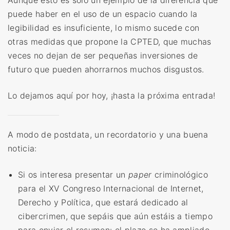
Aunque esto es solo un ejemplo de la diferencia que
puede haber en el uso de un espacio cuando la
legibilidad es insuficiente, lo mismo sucede con
otras medidas que propone la CPTED, que muchas
veces no dejan de ser pequeñas inversiones de
futuro que pueden ahorrarnos muchos disgustos.
Lo dejamos aquí por hoy, ¡hasta la próxima entrada!
A modo de postdata, un recordatorio y una buena
noticia:
Si os interesa presentar un
paper
criminológico
para el XV Congreso Internacional de Internet,
Derecho y Política, que estará dedicado al
cibercrimen, que sepáis que aún estáis a tiempo