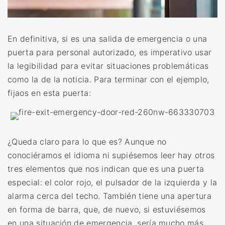
En definitiva, si es una salida de emergencia o una
puerta para personal autorizado, es imperativo usar
la legibilidad para evitar situaciones problemáticas
como la de la noticia. Para terminar con el ejemplo,
fijaos en esta puerta:
¿Queda claro para lo que es? Aunque no
conociéramos el idioma ni supiésemos leer hay otros
tres elementos que nos indican que es una puerta
especial: el color rojo, el pulsador de la izquierda y la
alarma cerca del techo. También tiene una apertura
en forma de barra, que, de nuevo, si estuviésemos
en una situación de emergencia, sería mucho más