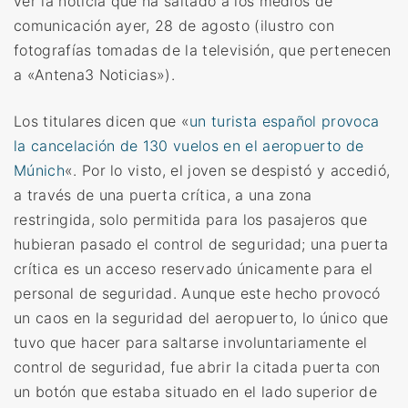
ver la noticia que ha saltado a los medios de
comunicación ayer, 28 de agosto (ilustro con
fotografías tomadas de la televisión, que pertenecen
a «Antena3 Noticias»).
Los titulares dicen que «
un turista español provoca
la cancelación de 130 vuelos en el aeropuerto de
Múnich
«. Por lo visto, el joven se despistó y accedió,
a través de una puerta crítica, a una zona
restringida, solo permitida para los pasajeros que
hubieran pasado el control de seguridad; una puerta
crítica es un acceso reservado únicamente para el
personal de seguridad.
Aunque este hecho provocó
un caos en la seguridad del aeropuerto, lo único que
tuvo que hacer para saltarse involuntariamente el
control de seguridad, fue abrir la citada puerta con
un botón que estaba situado en el lado superior de