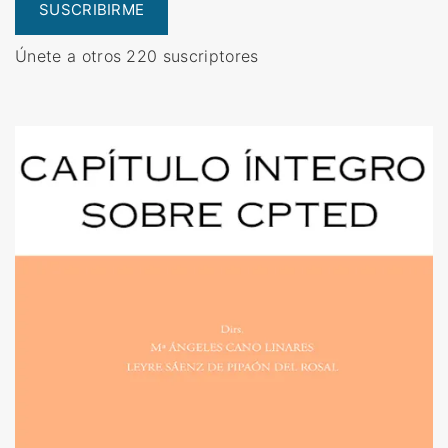
SUSCRIBIRME
Únete a otros 220 suscriptores