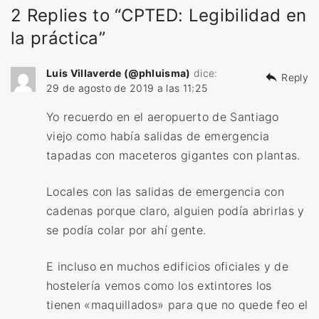
2 Replies to “CPTED: Legibilidad en
la práctica”
Luis Villaverde (@phluisma)
dice:
Reply
29 de agosto de 2019 a las 11:25
Yo recuerdo en el aeropuerto de Santiago
viejo como había salidas de emergencia
tapadas con maceteros gigantes con plantas.
Locales con las salidas de emergencia con
cadenas porque claro, alguien podía abrirlas y
se podía colar por ahí gente.
E incluso en muchos edificios oficiales y de
hostelería vemos como los extintores los
tienen «maquillados» para que no quede feo el