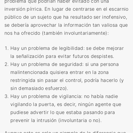
problema que podrían haber evitado con una
inversión pírrica. En lugar de centrarse en el escarnio
público de un sujeto que ha resultado ser inofensivo,
se debería aprovechar la información tan valiosa que
nos ha ofrecido (también involuntariamente):
Hay un problema de legibilidad: se debe mejorar
la señalización para evitar futuros despistes.
Hay un problema de seguridad: si una persona
malintencionada quisiera entrar en la zona
restringida sin pasar el control, podría hacerlo (y
sin demasiado esfuerzo).
Hay un problema de vigilancia: no había nadie
vigilando la puerta, es decir, ningún agente que
pudiese advertir lo que estaba pasando para
prevenir la intrusión (involuntaria o no).