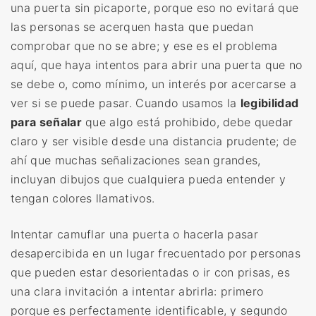
una puerta sin picaporte, porque eso no evitará que
las personas se acerquen hasta que puedan
comprobar que no se abre; y ese es el problema
aquí, que haya intentos para abrir una puerta que no
se debe o, como mínimo, un interés por acercarse a
ver si se puede pasar. Cuando usamos la
legibilidad
para señalar
que algo está prohibido, debe quedar
claro y ser visible desde una distancia prudente; de
ahí que muchas señalizaciones sean grandes,
incluyan dibujos que cualquiera pueda entender y
tengan colores llamativos.
Intentar camuflar una puerta o hacerla pasar
desapercibida en un lugar frecuentado por personas
que pueden estar desorientadas o ir con prisas, es
una clara invitación a intentar abrirla: primero
porque es perfectamente identificable, y segundo