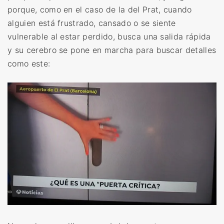
porque, como en el caso de la del Prat, cuando
alguien está frustrado, cansado o se siente
vulnerable al estar perdido, busca una salida rápida
y su cerebro se pone en marcha para buscar detalles
como este: