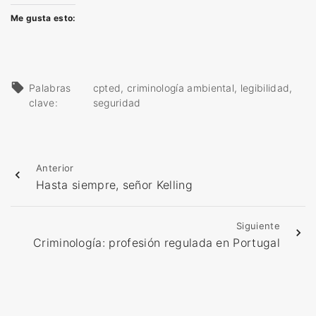
Me gusta esto:
Palabras
cpted
criminología ambiental
legibilidad
clave:
seguridad
Anterior
Hasta siempre, señor Kelling
Siguiente
Criminología: profesión regulada en Portugal