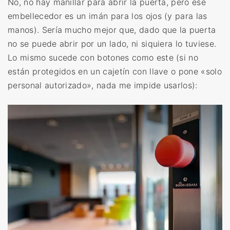
No, no hay manillar para abrir la puerta, pero ese
embellecedor es un imán para los ojos (y para las
manos). Sería mucho mejor que, dado que la puerta
no se puede abrir por un lado, ni siquiera lo tuviese.
Lo mismo sucede con botones como este (si no
están protegidos en un cajetín con llave o pone «solo
personal autorizado», nada me impide usarlos):