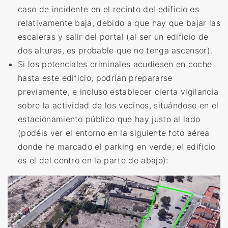
caso de incidente en el recinto del edificio es
relativamente baja, debido a que hay que bajar las
escaleras y salir del portal (al ser un edificio de
dos alturas, es probable que no tenga ascensor).
Si los potenciales criminales acudiesen en coche
hasta este edificio, podrían prepararse
previamente, e incluso establecer cierta vigilancia
sobre la actividad de los vecinos, situándose en el
estacionamiento público que hay justo al lado
(podéis ver el entorno en la siguiente foto aérea
donde he marcado el parking en verde; el edificio
es el del centro en la parte de abajo):