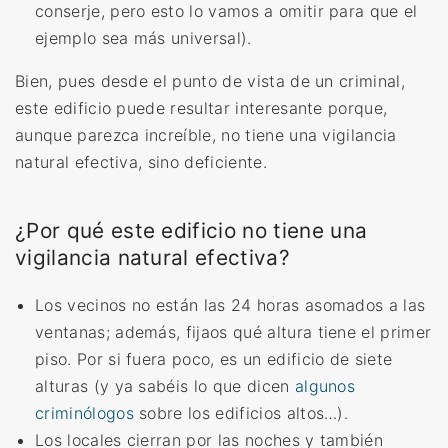
conserje, pero esto lo vamos a omitir para que el
ejemplo sea más universal).
Bien, pues desde el punto de vista de un criminal,
este edificio puede resultar interesante porque,
aunque parezca increíble, no tiene una vigilancia
natural efectiva, sino deficiente.
¿Por qué este edificio no tiene una
vigilancia natural efectiva?
Los vecinos no están las 24 horas asomados a las
ventanas; además, fijaos qué altura tiene el primer
piso. Por si fuera poco, es un edificio de siete
alturas (y ya sabéis lo que dicen
algunos
criminólogos
sobre los edificios altos…).
Los locales cierran por las noches y también