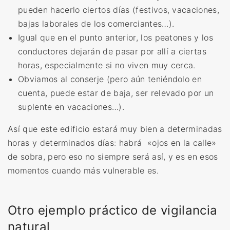
pueden hacerlo ciertos días (festivos, vacaciones,
bajas laborales de los comerciantes…).
Igual que en el punto anterior, los peatones y los
conductores dejarán de pasar por allí a ciertas
horas, especialmente si no viven muy cerca.
Obviamos al conserje (pero aún teniéndolo en
cuenta, puede estar de baja, ser relevado por un
suplente en vacaciones…).
Así que este edificio estará muy bien a determinadas
horas y determinados días: habrá «ojos en la calle»
de sobra, pero eso no siempre será así, y es en esos
momentos cuando más vulnerable es.
Otro ejemplo práctico de vigilancia
natural