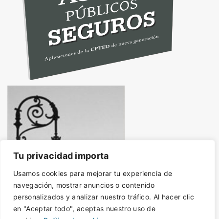
Tu privacidad importa
Usamos cookies para mejorar tu experiencia de
navegación, mostrar anuncios o contenido
personalizados y analizar nuestro tráfico. Al hacer clic
en "Aceptar todo", aceptas nuestro uso de