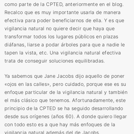
como parte de la CPTED, anteriormente en el blog.
Recalco que es muy importante usarla de manera
efectiva para poder beneficiarnos de ella. Y es que
vigilancia natural no quiere decir que haya que
transformar todos los lugares públicos en plazas
diáfanas, liarse a podar árboles para que a nadie le
tapen la vista, etc. Una vigilancia natural efectiva
trata de conseguir soluciones equilibradas.
Ya sabemos que Jane Jacobs dijo aquello de poner
«ojos en las calles», pero cuidado, porque ese es su
enfoque particular de la vigilancia natural y también
el más clásico que tenemos. Afortunadamente, este
principio de la CPTED se ha seguido desarrollando
desde sus orígenes (años 60). A donde quiero llegar
con todo esto es a que hay más enfoques de la
vigilancia natural además del de Jacobs.