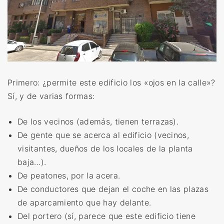
Primero: ¿permite este edificio los «ojos en la calle»?
Sí, y de varias formas:
De los vecinos (además, tienen terrazas).
De gente que se acerca al edificio (vecinos,
visitantes, dueños de los locales de la planta
baja…).
De peatones, por la acera.
De conductores que dejan el coche en las plazas
de aparcamiento que hay delante.
Del portero (sí, parece que este edificio tiene