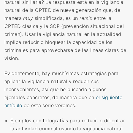
natural sin liarla? La respuesta está en la vigilancia
natural de la CPTED de nueva generación que, de
manera
muy
simplificada, es un
remix
entre la
CPTED clásica y la SCP (prevención situacional del
crimen). Usar la vigilancia natural en la actualidad
implica reducir o bloquear la capacidad de los
criminales para aprovecharse de las lineas claras de
visión.
Evidentemente, hay muchísimas estrategias para
aplicar la vigilancia natural y reducir sus
inconvenientes, así que he buscado algunos
ejemplos concretos, de manera que en
el siguiente
artículo
de esta serie veremos:
Ejemplos con fotografías para reducir o dificultar
la actividad criminal usando la vigilancia natural