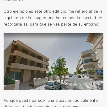
Otro ejemplo es este otro edificio; me refiero al de la
izquierda de la imagen (me he tomado la libertad de
recortarla así para que se vea parte de su entorno):
Aunque pueda parecer una situación radicalmente
diferente, también se observan problemas