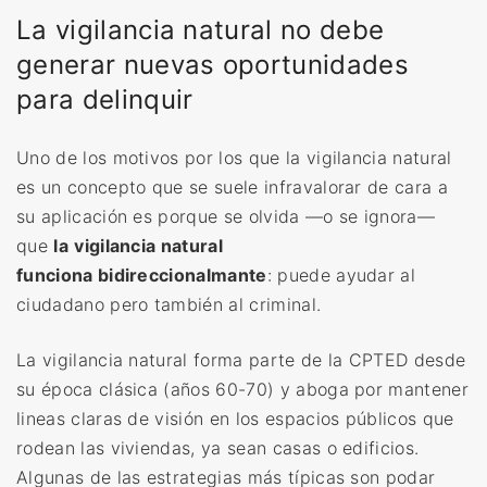
La vigilancia natural no debe
generar nuevas oportunidades
para delinquir
Uno de los motivos por los que la vigilancia natural
es un concepto que se suele infravalorar de cara a
su aplicación es porque se olvida —o se ignora—
que
la
vigilancia natural
funciona bidireccionalmante
: puede ayudar al
ciudadano pero también al criminal.
La vigilancia natural forma parte de la CPTED desde
su época clásica (años 60-70) y aboga por mantener
lineas claras de visión en los espacios públicos que
rodean las viviendas, ya sean casas o edificios.
Algunas de las estrategias más típicas son podar