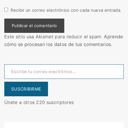
Recibir un correo electrónico con cada nueva entrada.
Este sitio usa Akismet para reducir el spam.
Aprende
cómo se procesan los datos de tus comentarios.
Escribe tu correo electrónico…
SUSCRIBIRME
Únete a otros 220 suscriptores