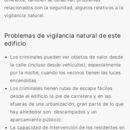
relacionados con la seguridad, algunos relativos a la
vigilancia natural.
Problemas de vigilancia natural de este
edificio
Los criminales pueden ver objetos de valor desde
la calle (incluso desde vehículos), especialmente
por la noche, cuando los vecinos tienen las luces
encendidas.
Los criminales tienen rutas de escape fáciles
desde el edificio (a pie de carretera y en las
afueras de una urbanización; gran parte de lo que
hay alrededor son descampados y un
aparcamiento público).
La capacidad de intervención de los residentes en