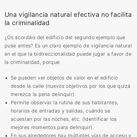
Una vigilancia natural efectiva no facilita
la criminalidad
¿Os acordáis del edificio del segundo ejemplo que
puse antes? Es un claro ejemplo de vigilancia natural
en el que la bidireccionalidad puede jugar a favor de
la criminalidad, porque:
Se pueden ver objetos de valor en el edificio
desde la calle (nuevos objetivos por los que quizá
merezca la pena delinquir).
Permite observar la rutina de sus habitantes,
horarios de entradas y salidas, cuándo se
acuestan por las noches, etc. (identificar los
mejores momentos para delinquir).
En sus alrededores hay múltiples vías de acceso y