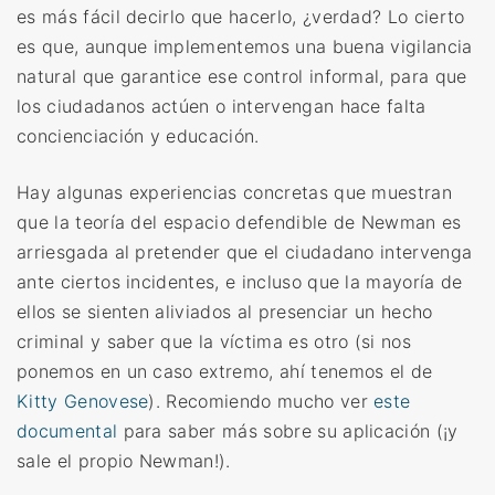
es más fácil decirlo que hacerlo, ¿verdad? Lo cierto
es que, aunque implementemos una buena vigilancia
natural que garantice ese control informal, para que
los ciudadanos actúen o intervengan hace falta
concienciación y educación.
Hay algunas experiencias concretas que muestran
que la teoría del espacio defendible de Newman es
arriesgada al pretender que el ciudadano intervenga
ante ciertos incidentes, e incluso que la mayoría de
ellos se sienten aliviados al presenciar un hecho
criminal y saber que la víctima es otro (si nos
ponemos en un caso extremo, ahí tenemos el de
Kitty Genovese
). Recomiendo mucho ver
este
documental
para saber más sobre su aplicación (¡y
sale el propio Newman!).