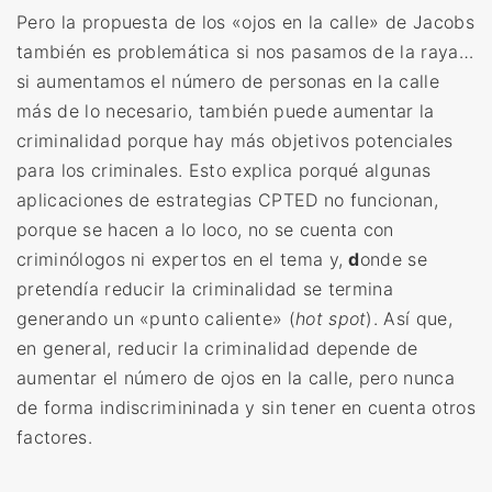
Pero la propuesta de los «ojos en la calle» de Jacobs
también es problemática si nos pasamos de la raya…
si aumentamos el número de personas en la calle
más de lo necesario, también puede aumentar la
criminalidad porque hay más objetivos potenciales
para los criminales. Esto explica porqué algunas
aplicaciones de estrategias CPTED no funcionan,
porque se hacen a lo loco, no se cuenta con
criminólogos ni expertos en el tema y,
d
onde se
pretendía reducir la criminalidad se termina
generando un «punto caliente» (
hot spot
). Así que,
en general, reducir la criminalidad depende de
aumentar el número de ojos en la calle, pero nunca
de forma indiscrimininada y sin tener en cuenta otros
factores.