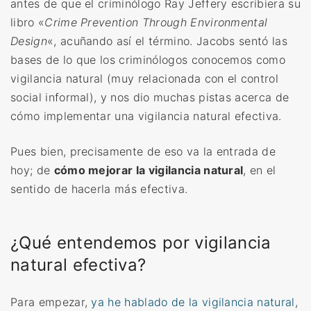
antes de que el criminólogo Ray Jeffery escribiera su
libro «
Crime Prevention Through Environmental
Design
«, acuñando así el término. Jacobs sentó las
bases de lo que los criminólogos conocemos como
vigilancia natural (muy relacionada con el control
social informal), y nos dio muchas pistas acerca de
cómo implementar una vigilancia natural efectiva.
Pues bien, precisamente de eso va la entrada de
hoy; de
cómo mejorar la vigilancia natural
, en el
sentido de hacerla más efectiva.
¿Qué entendemos por vigilancia
natural efectiva?
Para empezar,
ya he hablado de la vigilancia natural
,