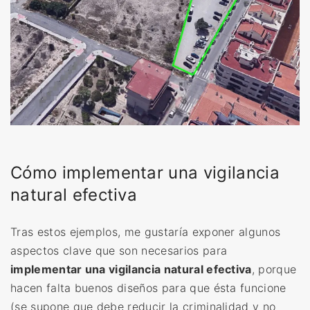
Cómo implementar una vigilancia
natural efectiva
Tras estos ejemplos, me gustaría exponer algunos
aspectos clave que son necesarios para
implementar una vigilancia natural efectiva
, porque
hacen falta buenos diseños para que ésta funcione
(se supone que debe reducir la criminalidad y no