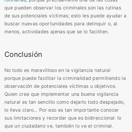
que pueden observar los criminales son las rutinas
de sus potenciales víctimas; esto les puede ayudar a
buscar nuevas oportunidades para delinquir o, al
menos, actividades ajenas que se lo faciliten.
Conclusión
No
todo es maravilloso en la vigilancia natural
porque puede facilitar la criminalidad permitiendo la
observación de potenciales víctimas u objetivos.
Quien crea que implementar una buena vigilancia
natural es tan sencillo como dejarlo todo despejado,
lo lleva claro… Por eso es tan importante conocer
sus limitaciones y recordar que es bidireccional: lo
que un ciudadano ve, también lo ve el criminal.