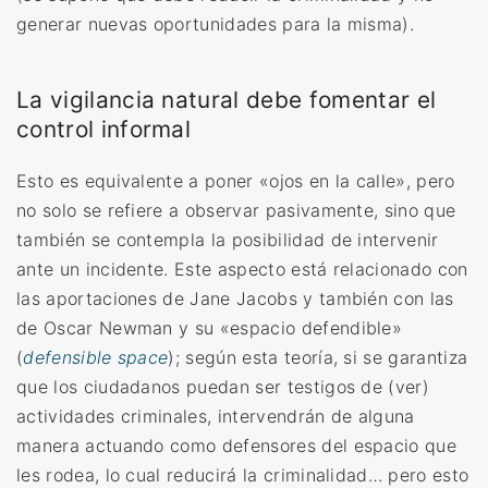
generar nuevas oportunidades para la misma).
La vigilancia natural debe fomentar el
control informal
Esto es equivalente a poner «ojos en la calle», pero
no solo se refiere a observar pasivamente, sino que
también se contempla la posibilidad de intervenir
ante un incidente. Este aspecto está relacionado con
las aportaciones de Jane Jacobs y también con las
de Oscar Newman y su «espacio defendible»
(
defensible space
); según esta teoría, si se garantiza
que los ciudadanos puedan ser testigos de (ver)
actividades criminales, intervendrán de alguna
manera actuando como defensores del espacio que
les rodea, lo cual reducirá la criminalidad… pero esto