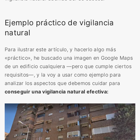
Ejemplo práctico de vigilancia
natural
Para ilustrar este artículo, y hacerlo algo más
«práctico», he buscado una imagen en Google Maps
de un edificio cualquiera —pero que cumple ciertos
requisitos—, y la voy a usar como ejemplo para
analizar los aspectos que debemos cuidar para
conseguir una vigilancia natural efectiva: