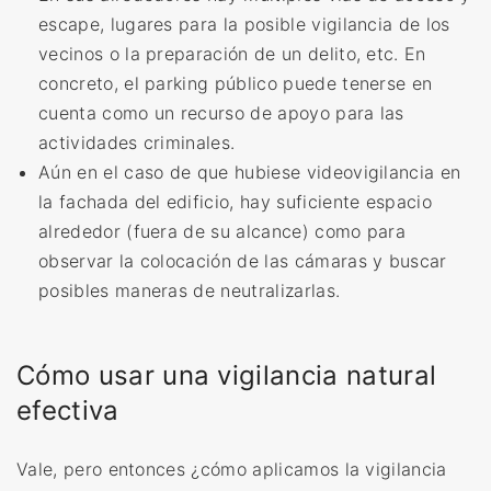
escape, lugares para la posible vigilancia de los
vecinos o la preparación de un delito, etc. En
concreto, el parking público puede tenerse en
cuenta como un recurso de apoyo para las
actividades criminales.
Aún en el caso de que hubiese videovigilancia en
la fachada del edificio, hay suficiente espacio
alrededor (fuera de su alcance) como para
observar la colocación de las cámaras y buscar
posibles maneras de neutralizarlas.
Cómo usar una vigilancia natural
efectiva
Vale, pero entonces ¿cómo aplicamos la vigilancia