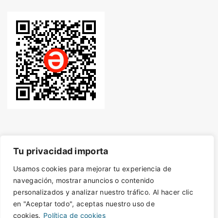
Tu privacidad importa
Usamos cookies para mejorar tu experiencia de
© Desde 2014 - Derechos de autor protegidos con
navegación, mostrar anuncios o contenido
personalizados y analizar nuestro tráfico. Al hacer clic
en "Aceptar todo", aceptas nuestro uso de
SafeCreative.
Artículos bajo licencia CC
cookies.
Política de cookies