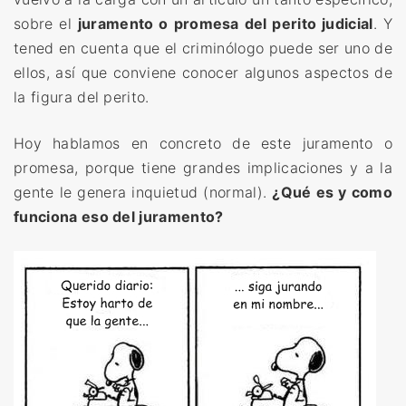
sobre el
juramento o promesa del perito judicial
. Y
tened en cuenta que el criminólogo puede ser uno de
ellos, así que conviene conocer algunos aspectos de
la figura del perito.
Hoy hablamos en concreto de este juramento o
promesa, porque tiene grandes implicaciones y a la
gente le genera inquietud (normal).
¿Qué es y como
funciona eso del juramento?