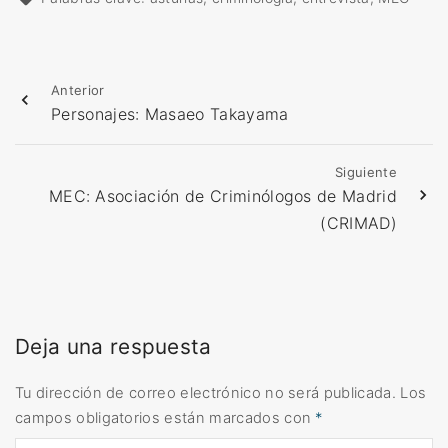
Anterior
Personajes: Masaeo Takayama
Siguiente
MEC: Asociación de Criminólogos de Madrid
(CRIMAD)
Deja una respuesta
Tu dirección de correo electrónico no será publicada.
Los
campos obligatorios están marcados con
*