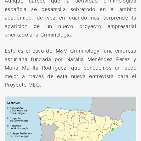
Aunque parece que la actividad criminológica
española se desarrolla sobretodo en el ámbito
académico, de vez en cuando nos sorprende la
aparición de un nuevo proyecto empresarial
orientado a la Criminología.
Este es el caso de ‘M&M Criminology’, una empresa
asturiana fundada por Natalia Menéndez Pérez y
María Morilla Rodríguez, que conocemos un poco
mejor a través de esta nueva entrevista para el
Proyecto MEC.