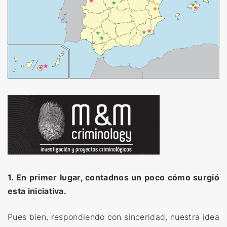
1. En primer lugar, contadnos un poco cómo surgió
esta iniciativa.
Pues bien, respondiendo con sinceridad, nuestra idea