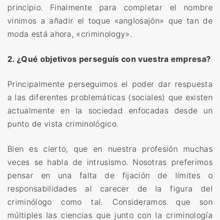
principio. Finalmente para completar el nombre
vinimos a añadir el toque «anglosajón» que tan de
moda está ahora, «criminology».
2. ¿Qué objetivos perseguís con vuestra empresa?
Principalmente perseguimos el poder dar respuesta
a las diferentes problemáticas (sociales) que existen
actualmente en la sociedad enfocadas desde un
punto de vista criminológico.
Bien es cierto, que en nuestra profesión muchas
veces se habla de intrusismo. Nosotras preferimos
pensar en una falta de fijación de límites o
responsabilidades al carecer de la figura del
criminólogo como tal. Consideramos que son
múltiples las ciencias que junto con la criminología