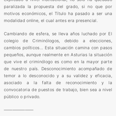
paralizada la propuesta del grado, si no que por
motivos económicos, el Título ha pasado a ser una
modalidad online, el cual antes era presencial.
Cambiando de esfera, se lleva años luchado por El
colegio de Criminólogos, debido a elecciones,
cambios políticos… Esta situación camina con pasos
pequeños, aunque realmente en Asturias la situación
que vive el criminólogo es como en la mayor parte
de nuestro país. Desconocimiento acompañado de
temor a lo desconocido y a su validez y eficacia,
asociado a la falta de reconocimiento y la
convocatoria de puestos de trabajo, bien sea a nivel
público o privado.
———————