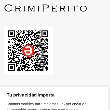
Tu privacidad importa
Usamos cookies para mejorar tu experiencia de
© Desde 2014 - Derechos de autor protegidos con
navegación, mostrar anuncios o contenido