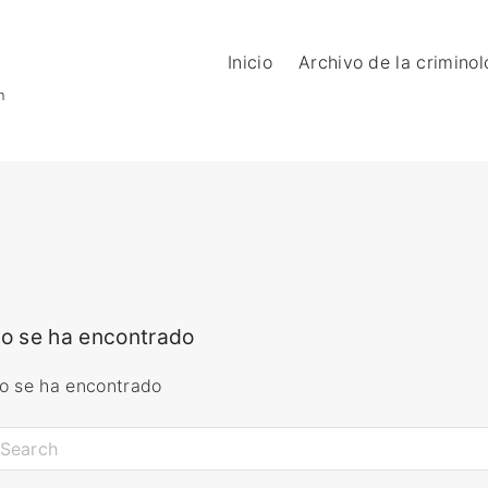
Inicio
Archivo de la criminol
n
o se ha encontrado
o se ha encontrado