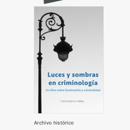
Archivo histórico