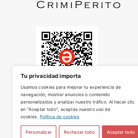
Tu privacidad importa
Usamos cookies para mejorar tu experiencia de
navegación, mostrar anuncios o contenido
personalizados y analizar nuestro tráfico. Al hacer clic
en "Aceptar todo", aceptas nuestro uso de
cookies.
Política de cookies
Personalizar
Rechazar todo
Aceptar todo